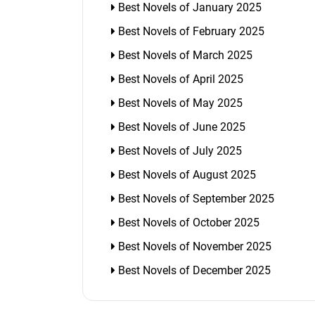
Best Novels of January 2025
Best Novels of February 2025
Best Novels of March 2025
Best Novels of April 2025
Best Novels of May 2025
Best Novels of June 2025
Best Novels of July 2025
Best Novels of August 2025
Best Novels of September 2025
Best Novels of October 2025
Best Novels of November 2025
Best Novels of December 2025