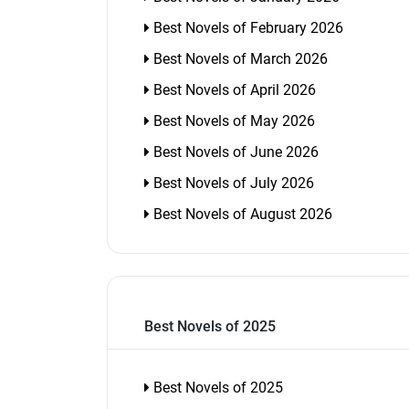
Best Novels of February 2026
Best Novels of March 2026
Best Novels of April 2026
Best Novels of May 2026
Best Novels of June 2026
Best Novels of July 2026
Best Novels of August 2026
Best Novels of 2025
Best Novels of 2025