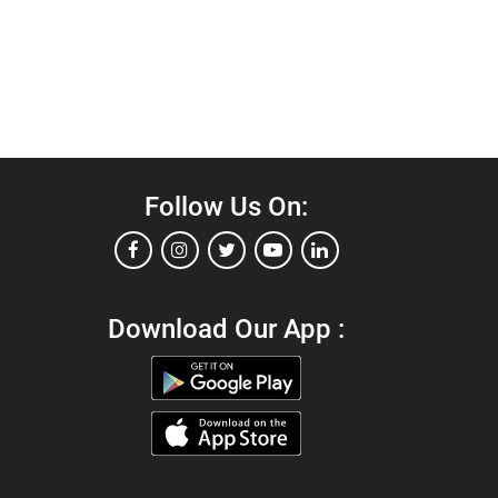
Follow Us On:
Download Our App :