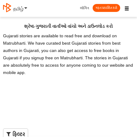
☰
લૉગિન
தமிழ்
મફત પ્રકાશિત કરો
શ્રેષ્ઠ ગુજરાતી વાર્તાઓ વાંચો અને ડાઉનલોડ કરો
Gujarati stories are available to read free and download on
Matrubharti. We have curated best Gujarati stories from best
authors in Gujarati, you can also get access to free books in
Gujarati if you signup free on Matrubharti. The stories in Gujarati
are absolutely free to access for anyone coming to our website and
mobile app.
ફિલ્ટર