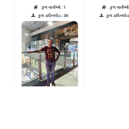
કુલ વાર્તાઓ : 1
કુલ વાર્તાઓ 
કુલ ડાઉનલોડ : 36
કુલ ડાઉનલોડ 
Maulik Vasavada
Radha
કુલ વાર્તાઓ : 5
કુલ વાર્તાઓ 
કુલ ડાઉનલોડ : 0
કુલ ડાઉનલોડ