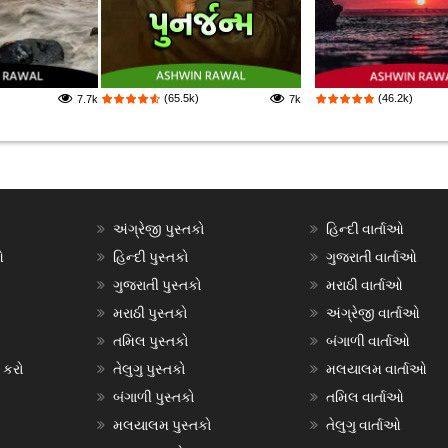
(65.5k)
(46.2k)
7.7k
7k
અંગ્રેજી પુસ્તકો
હિન્દી વાર્તાઓ
ઓ
હિન્દી પુસ્તકો
ગુજરાતી વાર્તાઓ
ગુજરાતી પુસ્તકો
મરાઠી વાર્તાઓ
મરાઠી પુસ્તકો
અંગ્રેજી વાર્તાઓ
તમિલ પુસ્તકો
બંગાળી વાર્તાઓ
 કરો
તેલુગુ પુસ્તકો
મલયાલમ વાર્તાઓ
બંગાળી પુસ્તકો
તમિલ વાર્તાઓ
મલયાલમ પુસ્તકો
તેલુગુ વાર્તાઓ