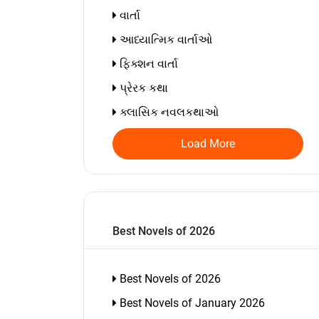
વાર્તા
આધ્યાત્મિક વાર્તાઓ
ફિક્શન વાર્તા
પ્રેરક કથા
ક્લાસિક નવલકથાઓ
Load More
Best Novels of 2026
Best Novels of 2026
Best Novels of January 2026