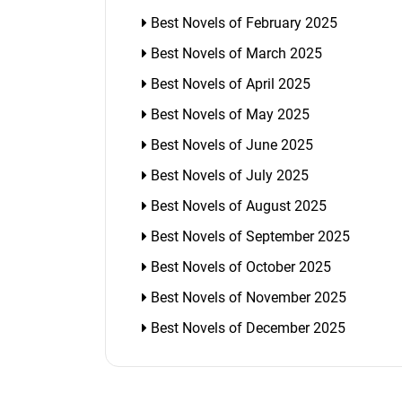
Best Novels of February 2025
Best Novels of March 2025
Best Novels of April 2025
Best Novels of May 2025
Best Novels of June 2025
Best Novels of July 2025
Best Novels of August 2025
Best Novels of September 2025
Best Novels of October 2025
Best Novels of November 2025
Best Novels of December 2025