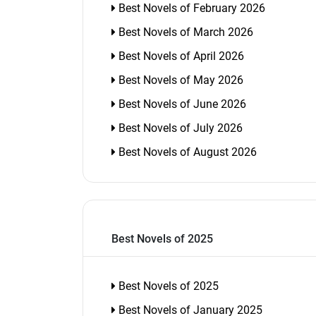
Best Novels of February 2026
Best Novels of March 2026
Best Novels of April 2026
Best Novels of May 2026
Best Novels of June 2026
Best Novels of July 2026
Best Novels of August 2026
Best Novels of 2025
Best Novels of 2025
Best Novels of January 2025