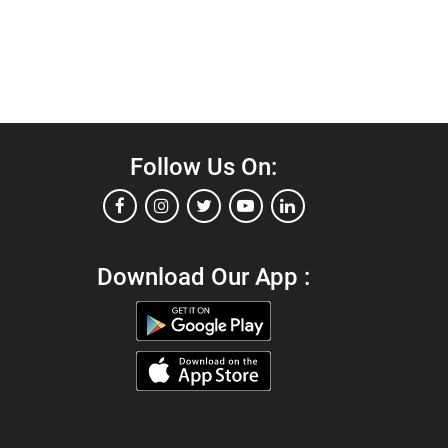
Follow Us On:
Download Our App :