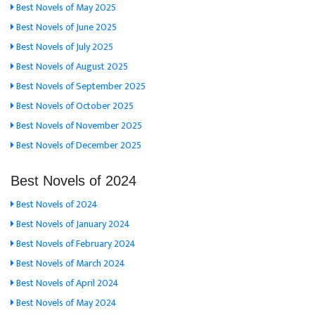
Best Novels of May 2025
Best Novels of June 2025
Best Novels of July 2025
Best Novels of August 2025
Best Novels of September 2025
Best Novels of October 2025
Best Novels of November 2025
Best Novels of December 2025
Best Novels of 2024
Best Novels of 2024
Best Novels of January 2024
Best Novels of February 2024
Best Novels of March 2024
Best Novels of April 2024
Best Novels of May 2024