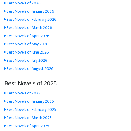
Best Novels of 2026
Best Novels of January 2026
Best Novels of February 2026
Best Novels of March 2026
Best Novels of April 2026
Best Novels of May 2026
Best Novels of June 2026
Best Novels of July 2026
Best Novels of August 2026
Best Novels of 2025
Best Novels of 2025
Best Novels of January 2025
Best Novels of February 2025
Best Novels of March 2025
Best Novels of April 2025