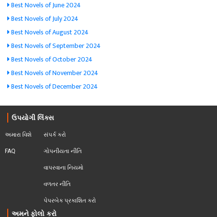
Best Novels of June 2024
Best Novels of July 2024
Best Novels of August 2024
Best Novels of September 2024
Best Novels of October 2024
Best Novels of November 2024
Best Novels of December 2024
ઉપયોગી લિંક્સ
અમારા વિશે
સંપર્ક કરો
FAQ
ગોપનીયતા નીતિ
વાપરવાના નિયમો 
વળતર નીતિ
પેપરબેક પ્રકાશિત કરો
અમને ફોલો કરો