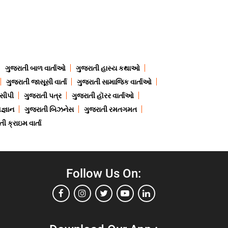
ગુજરાતી બાળ વાર્તાઓ
ગુજરાતી હાસ્ય કથાઓ
ગુજરાતી જાસૂસી વાર્તા
ગુજરાતી સામાજિક વાર્તાઓ
ેસીપી
ગુજરાતી પત્ર
ગુજરાતી હૉરર વાર્તાઓ
જ્ઞાન
ગુજરાતી બિઝનેસ
ગુજરાતી રમતગમત
ી ક્રાઇમ વાર્તા
Follow Us On: