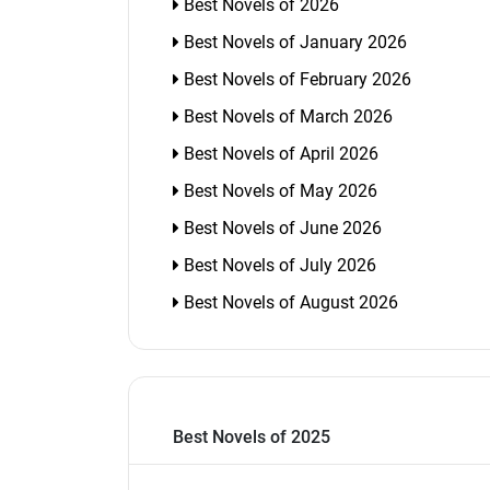
Best Novels of 2026
Best Novels of January 2026
Best Novels of February 2026
Best Novels of March 2026
Best Novels of April 2026
Best Novels of May 2026
Best Novels of June 2026
Best Novels of July 2026
Best Novels of August 2026
Best Novels of 2025