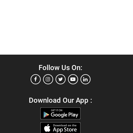
Follow Us On:
Download Our App :