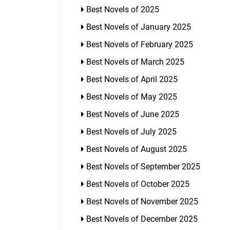
Best Novels of 2025
Best Novels of January 2025
Best Novels of February 2025
Best Novels of March 2025
Best Novels of April 2025
Best Novels of May 2025
Best Novels of June 2025
Best Novels of July 2025
Best Novels of August 2025
Best Novels of September 2025
Best Novels of October 2025
Best Novels of November 2025
Best Novels of December 2025