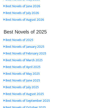
Best Novels of June 2026
Best Novels of July 2026
Best Novels of August 2026
Best Novels of 2025
Best Novels of 2025
Best Novels of January 2025
Best Novels of February 2025
Best Novels of March 2025
Best Novels of April 2025
Best Novels of May 2025
Best Novels of June 2025
Best Novels of July 2025
Best Novels of August 2025
Best Novels of September 2025
Best Novels of October 2025