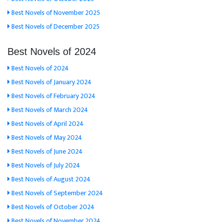
Best Novels of November 2025
Best Novels of December 2025
Best Novels of 2024
Best Novels of 2024
Best Novels of January 2024
Best Novels of February 2024
Best Novels of March 2024
Best Novels of April 2024
Best Novels of May 2024
Best Novels of June 2024
Best Novels of July 2024
Best Novels of August 2024
Best Novels of September 2024
Best Novels of October 2024
Best Novels of November 2024