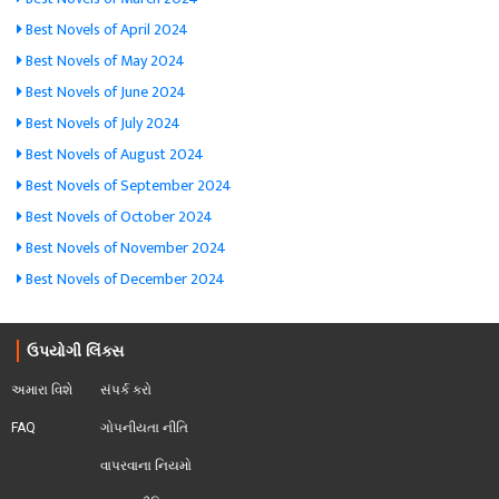
Best Novels of April 2024
Best Novels of May 2024
Best Novels of June 2024
Best Novels of July 2024
Best Novels of August 2024
Best Novels of September 2024
Best Novels of October 2024
Best Novels of November 2024
Best Novels of December 2024
ઉપયોગી લિંક્સ
અમારા વિશે
સંપર્ક કરો
FAQ
ગોપનીયતા નીતિ
વાપરવાના નિયમો 