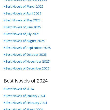
Best Novels of March 2025
Best Novels of April 2025
Best Novels of May 2025
Best Novels of June 2025
Best Novels of July 2025
Best Novels of August 2025
Best Novels of September 2025
Best Novels of October 2025
Best Novels of November 2025
Best Novels of December 2025
Best Novels of 2024
Best Novels of 2024
Best Novels of January 2024
Best Novels of February 2024
Best Novels of March 2024