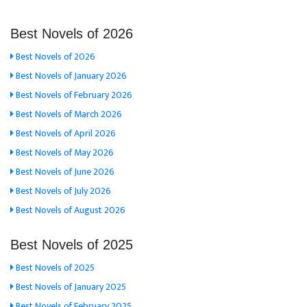
Best Novels of 2026
Best Novels of 2026
Best Novels of January 2026
Best Novels of February 2026
Best Novels of March 2026
Best Novels of April 2026
Best Novels of May 2026
Best Novels of June 2026
Best Novels of July 2026
Best Novels of August 2026
Best Novels of 2025
Best Novels of 2025
Best Novels of January 2025
Best Novels of February 2025