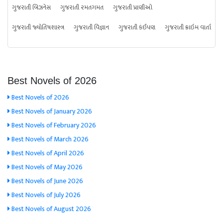
ગુજરાતી બિઝનેસ
ગુજરાતી રમતગમત
ગુજરાતી પ્રાણીઓ
ગુજરાતી જ્યોતિષશાસ્ત્ર
ગુજરાતી વિજ્ઞાન
ગુજરાતી કંઈપણ
ગુજરાતી ક્રાઇમ વાર્તા
Best Novels of 2026
Best Novels of 2026
Best Novels of January 2026
Best Novels of February 2026
Best Novels of March 2026
Best Novels of April 2026
Best Novels of May 2026
Best Novels of June 2026
Best Novels of July 2026
Best Novels of August 2026