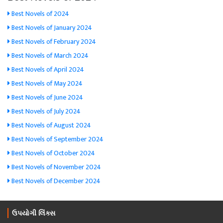
Best Novels of 2024
Best Novels of January 2024
Best Novels of February 2024
Best Novels of March 2024
Best Novels of April 2024
Best Novels of May 2024
Best Novels of June 2024
Best Novels of July 2024
Best Novels of August 2024
Best Novels of September 2024
Best Novels of October 2024
Best Novels of November 2024
Best Novels of December 2024
ઉપયોગી લિંક્સ