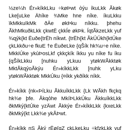
½ze¼h Ér»kíkkLku ÷køÞwt òýu íkuLkk Ãkøk
Lke[uLke Ähíke ¾Mke hne níke. íkuLkku
ïkMkkuïkMk ðÄe økÞku níkku. þhehu
ÃkhMkuðkLkk çkwtË çkkÍe økÞk. ÍqtÃkzeLkk yuf
¾qýk{kt Ëuðe{trËh níkwt. {trËh{kt ÃkÚÚkh{ktÚke
çkLkkðu÷e fkuE †e ËuðeLke {qŠík hk¾u÷e níke.
MkkiÚke ykùÞosLkf çkkçkík íkku yu níke fu íku
{qŠíkLkku [nuhku yLkuu ytøkWÃkktøk
MktÃkqýoÃkýu Ér»kíkkLkk [nuhk yLku
ytøkWÃkktøk MkkÚku {¤íkk ykðíkk níkk.
Ér»kíkk {nk«ÞíLku ÃkkuíkkLkk {Lk WÃkh fkçkq
hk¾e þfe. Ãkqòhe MkíÞLkkÚku ÃkkuíkkLkk
ðkMký{ktÚke yzÄwt Ãkkýe Ér»kíkkLkk {kxeLkk
ðkMký{kt Lkk¾e ykÃÞwt.
Ér»kíkk nS Ãký rËø{qZ çkLkeLku ÷kfzkLkk yuf