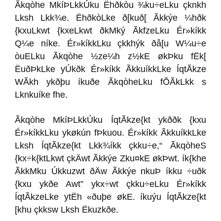
Ãkqòhe MkíÞLkkÚku Ëhðkòu ¾ku÷eLku çknkh
Lksh Lkk¾e. ËhðkòLke ð[kuð[ Ãkkýe ¼hðk
{kxuLkwt {kxeLkwt ðkMký ÃkfzeLku Ér»kíkk
Q¼e níke. Ér»kíkkLku çkkhýk ðå[u W¼u÷e
òuELku Ãkqòhe ½ze¼h z½kE økÞku fËk[
ËuðÞkLke yÚkðk Ér»kíkk ÃkkuíkkLke ÍqtÃkze
WÃkh ykðþu íkuðe ÃkqòheLku fÕÃkLkk s
Lknkuíke fhe.
Ãkqòhe MkíÞLkkÚku ÍqtÃkze{kt ykððk {kxu
Ér»kíkkLku ykøkún fÞkuou. Ér»kíkk ÃkkuíkkLke
Lksh ÍqtÃkze{kt Lkk¾íkk çkku÷e,“ ÃkqòheS
{kx÷k{ktLkwt çkÄwt Ãkkýe Zku¤kE økÞwt. ík{khe
ÃkkMku Úkkuzwt ðÄw Ãkkýe nkuÞ íkku ÷uðk
{kxu ykðe Awt” ykx÷wt çkku÷eLku Ér»kíkk
ÍqtÃkzeLke ytËh «ðuþe økE. íkuýu ÍqtÃkze{kt
[khu çkksw Lksh Ëkuzkðe.