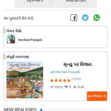
મૃત્યુ પર વિજય - 6
Mrutyu par vijay 8
આ પુસ્તકને શેર કરો:
લેખક વિશે
અનુસરો
Harshad Prajapati
સંપૂર્ણ નવલકથા
મૃત્યુ પર વિજય
દ્વારા Harshad Prajapati
(793.1k)
109.7k
17
35.4k
કુલ એપિસોડ્સ : 20
NEW REALESED