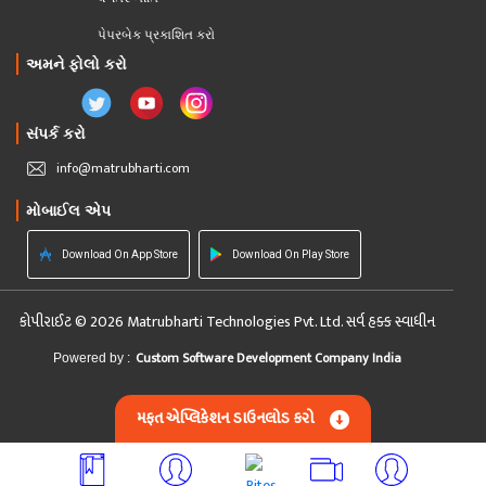
પેપરબેક પ્રકાશિત કરો
અમને ફોલો કરો
સંપર્ક કરો
info@matrubharti.com
મોબાઈલ એપ
Download On App Store
Download On Play Store
કોપીરાઈટ © 2026 Matrubharti Technologies Pvt. Ltd. સર્વ હક્ક સ્વાધીન
Custom Software Development Company India
Powered by :
મફત એપ્લિકેશન ડાઉનલોડ કરો