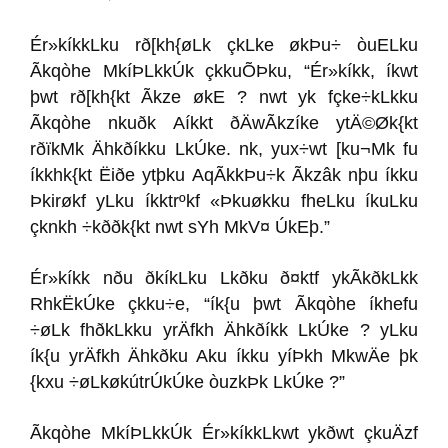
Ér»kíkkLku rð[kh{øLk çkLke økÞu÷ òuELku
Ãkqòhe MkíÞLkkÚk çkkuÕÞku, “Ér»kíkk, íkwt
þwt rð[kh{kt Ãkze økE ? nwt yk fçke÷kLkku
Ãkqòhe nkuðk Aíkkt ðÄwÃkzíke ytÄ©Øk{kt
rðïkMk Ähkðíkku LkÚke. nk, yux÷wt [ku¬Mk fu
íkkhk{kt Ëiðe ytþku AqÃkkÞu÷k Ãkzâk nþu íkku
Þkirøkf yLku íkktrºkf «Þkuøkku fheLku íkuLku
çknkh ÷kððk{kt nwt sYh MkV¤ ÚkEþ.”
Ér»kíkk nðu ðkíkLku Lkðku ð¤ktf ykÃkðkLkk
RhkËkÚke çkku÷e, “ík{u þwt Ãkqòhe íkhefu
÷øLk fhðkLkku yrÄfkh Ähkðíkk LkÚke ? yLku
ík{u yrÄfkh Ähkðku Aku íkku yíÞkh MkwÄe þk
{kxu ÷øLkøkútrÚkÚke òuzkÞk LkÚke ?”
Ãkqòhe MkíÞLkkÚk Ér»kíkkLkwt ykðwt çkuÄzf