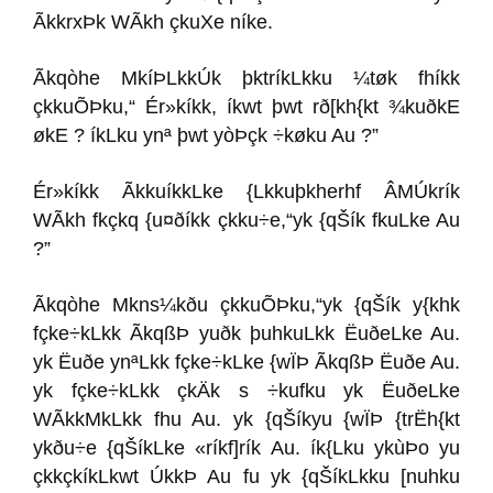
ÃkkrxÞk WÃkh çkuXe níke.
Ãkqòhe MkíÞLkkÚk þktríkLkku ¼tøk fhíkk
çkkuÕÞku,“ Ér»kíkk, íkwt þwt rð[kh{kt ¾kuðkE
økE ? íkLku ynª þwt yòÞçk ÷køku Au ?”
Ér»kíkk ÃkkuíkkLke {Lkkuþkherhf ÂMÚkrík
WÃkh fkçkq {u¤ðíkk çkku÷e,“yk {qŠík fkuLke Au
?”
Ãkqòhe Mkns¼kðu çkkuÕÞku,“yk {qŠík y{khk
fçke÷kLkk ÃkqßÞ yuðk þuhkuLkk ËuðeLke Au.
yk Ëuðe ynªLkk fçke÷kLke {wÏÞ ÃkqßÞ Ëuðe Au.
yk fçke÷kLkk çkÄk s ÷kufku yk ËuðeLke
WÃkkMkLkk fhu Au. yk {qŠíkyu {wÏÞ {trËh{kt
ykðu÷e {qŠíkLke «ríkf]rík Au. ík{Lku ykùÞo yu
çkkçkíkLkwt ÚkkÞ Au fu yk {qŠíkLkku [nuhku