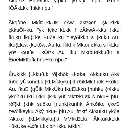
ÃkqßÞ ËuðeLkk ytþku {khk{kt nþu, íkuðe
fÕÃkLkk fhíkk nþu.”
Ãkqòhe MkíÞLkkÚk ðÄw økt¼eh çkLkíkk
çkkuÕÞku, “yk fçke÷kLkk †eÃkwÁ»kku íkku
íkLku íku{Lke ËuðeLku †eyðíkkh s {kLku Au.
íku{Lkwt {kLkðwt Au fu, íkkhk Mktòuøkku s íkLku
ynª ¾ut[e ÷kÔÞk Au íku Mktòuøkku{kt s
ËiðeMktfuík hnu÷ku nþu.”
Ér»kíkk {Lkku{Lk rð[khðk ÷køke. Ãkkuíku Ãký
fuðe yÚkoneLk {kLÞíkkyku{kt rðïkMk fhðk ÷køke
Au. fkuE {qŠík MkkÚku fkuELkku [nuhku {¤íkku
ykððku íku íkku {kºk yuf MktÞkuøk s nkuE þfu.
rðï{kt {khk suðku [nuhk{kunhk Ähkðíke çkeS
Þwðíkeyku Ãký nkuE þfu Au. fÞktf Ãkkuíku ykðe
¾kuxe {kLÞíkkyku{kt VMkkELku ÃkkuíkkLkk
÷ûkÚke ¼xfe Lkk òÞ íkku MkkY.”