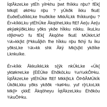
ÍqtÃkzeLke ytËh yíÞkhu þwt fhíkku nþu? fËk[
MkqE økÞku nþu ? yÚkðk íkku fkuE
ËuðeËuðíkkLke fnuðkíke MkkÄLkk fhíkkunþu ?
Ér»kíkkLku ytËhÚke ÃkqòheLkku ftEf Äe{u Äe{u
økýøkýðkLkku yðks ykðe hÌkku níkku. íkuLku
rð[kÞwO fu fËk[ Ãkqòhe fkuE MÚkkrLkf
¼k»kk{kt {tºkkuå[kh fhe hÌkku nþu fkhý fu íku
yðksLke ¼k»kk shk Ãký Mk{s{kt ykðíke
Lknkuíke.
Ér»kíkk ÃkkuíkkLkk s{ýk nkÚkLke «Úk{
yktøk¤eLke {ËËÚke ËhðkòLku ¾x¾xkÔÞku.
ÍqtÃkzeLke ytËhÚke ftEf Mkk{kLk ÔÞðÂMÚkík
ÚkðkLkku yðks ykððk ÷køÞku. yuf r{rLkxLkk
Mk{Þ çkkË Ãkqòheyu ÍqtÃkzeLkku Ëhðkòu
¾kuÕÞku.