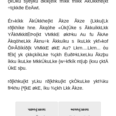
çkÒku sýeyku ðkík[eík fhíkk fhíkk ÃkÚkkhe{kt
÷tçkkðe ËeÄwt.
Ér»kíkk ÃkÚkkhe{kt Ãkze Ãkze {Lkku{Lk
rð[khíke hne. Ãkqòhe «Úk{Úke s ÃkkuíkkLkk
YÃkMkkitËÞo{kt VMkkE økÞku Au fu ÃkAe
ÃkqòheLkk Ãknu÷k Ãkkuíku s íkuLkk ykf»kof
ÔÞÂõíkíð{k VMkkE økE Au? Lkrn....Lkrn... òu
fËk[ yk çkkçkíkLke ¾çkh ËuðÞkLkeLku Ãkzþu
íkku íkuLke MkkÚkuLke {w÷kfkík nt{uþ {kxu çktÄ
ÚkE sþu.
rð[khku{kt yLku rð[khku{kt çkÒkuLke ykt¾ku
fÞkhu {ª[kE økE, íku ¾çkh Lkk Ãkze.
પાછળનું પ્રકરણ
આગળનું પ્રકરણ