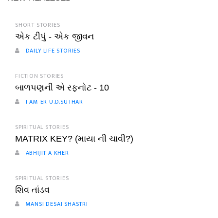
SHORT STORIES
એક ટીપું - એક જીવન
DAILY LIFE STORIES
FICTION STORIES
બાળપણની એ રફનોટ - 10
I AM ER U.D.SUTHAR
SPIRITUAL STORIES
MATRIX KEY? (માયા ની ચાવી?)
ABHIJIT A KHER
SPIRITUAL STORIES
શિવ તાંડવ
MANSI DESAI SHASTRI