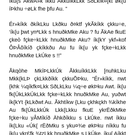
íku{s ÃkwÁ»k íkku ÃkkuíkkLkk SðLkfk¤{kt øk{u
íÞkhu ÷øLk fhe þfu Au. ”
Ér»kíkk ðkíkLku Lkðku ð¤ktf ykÃkíkk çkku÷e,
‘ík{u þwt ynªLkk s hnuðkMke Aku ? fu ÃkAe fkuE
çkeò fçke÷kLkk hnuðkMke Aku? ík{kY ykf»kof
ÔÞÂõíkíð çkíkkðu Au fu ík{u yk fçke÷kLkk
hnuðkMke LkÚke s !!”
Ãkqòhe MkíÞLkkÚk ÃkkuíkkLkk [nuhkLku
Mkk{kLÞ çkLkkðíkk çkkuÕÞku, “Ér»kíkk, nwt
{khk ¼qíkfk¤Lkk SðLkLku ¼q÷e økÞku Awt. ík{u
fk{ÚkLkkÚkLkk fçke÷kLkk hnuðkMke Au, yuðwt
ík{kYt {kLkðwt Au. Ãkhtíkw {Lku çkhkçkh ¾kíkhe
Au fk{ÚkLkkÚk Lkk{Lkku fkuE ykrËðkMke
fçke÷ku yÂMíkíð Ähkðíkku s LkÚke. nwt íkku
ík{Lku «Úk{ rËðMku s yku¤¾e økÞku níkku fu
ík{u ykr£fk ¾tzLkk hnuðkMke s LkÚke. íku{ Aíkkt