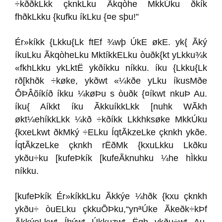
÷kððkLkk çknkLku Ãkqòhe MkkÚku ðkík
fhðkLkku {kufku íkLku {¤e sþu!”
Ér»kíkk {Lkku{Lk ftEf ¾wþ ÚkE økE. yk{ Ãký
íkuLku ÃkqòheLku MktíkkELku òuðk{kt yLkku¾k
«fkhLkku ykLktË ykðíkku níkku. íku {Lkku{Lk
rð[khðk ÷køke, ykðwt «¼kðe yLku íkusMðe
ÔÞÂõíkíð íkku ¼køÞu s òuðk {¤íkwt nkuÞ Au.
íku{ Aíkkt íku ÃkkuíkkLkk [nuhk WÃkh
økt¼ehíkkLkk ¼kð ÷kðíkk Lkkhksøke MkkÚku
{kxeLkwt ðkMký ÷ELku ÍqtÃkzeLke çknkh ykðe.
ÍqtÃkzeLke çknkh rËðMk {kxuLkku Lkðku
ykðu÷ku [kufeÞkík [kufeÃknuhku ¼he hÌkku
níkku.
[kufeÞkík Ér»kíkkLku Ãkkýe ¼hðk {kxu çknkh
ykðu÷ òuELku çkkuÕÞku,“ynªÚke Ãkeðk÷kÞf