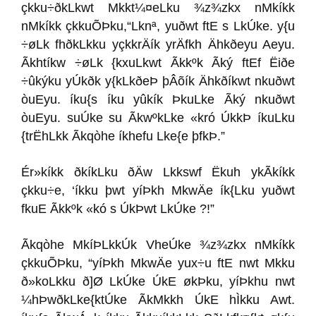
çkku÷ðkLkwt Mkkt¼¤eLku ¾z¾zkx nMkíkk
nMkíkk çkkuÕÞku,“Lknª, yuðwt ftE s LkÚke. y{u
÷øLk fhðkLkku yçkkrÄík yrÄfkh Ähkðeyu Aeyu.
Ãkhtíkw ÷øLk {kxuLkwt Ãkkºk Ãký ftEf Ëiðe
÷ûkýku yÚkðk y{kLkðeÞ þÂõík Ähkðíkwt nkuðwt
òuEyu. íku{s íku yûkík ÞkuLke Ãký nkuðwt
òuEyu. suÚke su ÃkwºkLke «kró ÚkkÞ íkuLku
{trËhLkk Ãkqòhe íkhefu Lke{e þfkÞ.”
Ér»kíkk ðkíkLku ðÄw Lkkswf Ëkuh ykÃkíkk
çkku÷e, ‘íkku þwt yíÞkh MkwÄe ík{Lku yuðwt
fkuE Ãkkºk «kó s ÚkÞwt LkÚke ?!”
Ãkqòhe MkíÞLkkÚk VheÚke ¾z¾zkx nMkíkk
çkkuÕÞku, “yíÞkh MkwÄe yux÷u ftE nwt Mkku
ð»koLkku ð]Ø LkÚke ÚkE økÞku, yíÞkhu nwt
¼hÞwðkLke{ktÚke ÃkMkkh ÚkE hÌkku Awt.