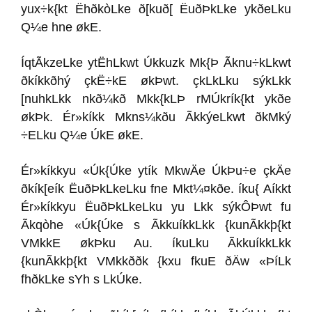
yux÷k{kt ËhðkòLke ð[kuð[ ËuðÞkLke ykðeLku
Q¼e hne økE.
ÍqtÃkzeLke ytËhLkwt Úkkuzk Mk{Þ Ãknu÷kLkwt
ðkíkkðhý çkË÷kE økÞwt. çkLkLku sýkLkk
[nuhkLkk nkð¼kð Mkk{kLÞ rMÚkrík{kt ykðe
økÞk. Ér»kíkk Mkns¼kðu ÃkkýeLkwt ðkMký
÷ELku Q¼e ÚkE økE.
Ér»kíkkyu «Úk{Úke ytík MkwÄe ÚkÞu÷e çkÄe
ðkík[eík ËuðÞkLkeLku fne Mkt¼¤kðe. íku{ Aíkkt
Ér»kíkkyu ËuðÞkLkeLku yu Lkk sýkÔÞwt fu
Ãkqòhe «Úk{Úke s ÃkkuíkkLkk {kunÃkkþ{kt
VMkkE økÞku Au. íkuLku ÃkkuíkkLkk
{kunÃkkþ{kt VMkkððk {kxu fkuE ðÄw «ÞíLk
fhðkLke sYh s LkÚke.