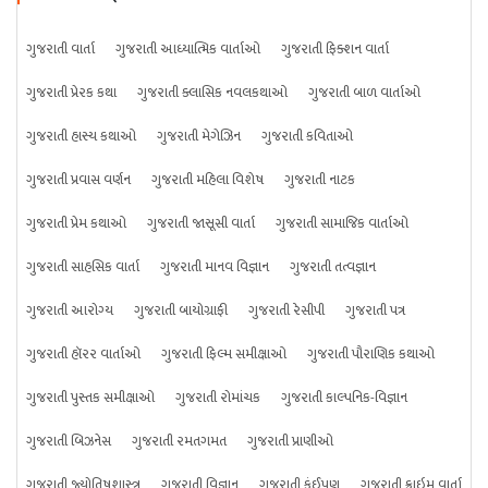
ગુજરાતી વાર્તા
ગુજરાતી આધ્યાત્મિક વાર્તાઓ
ગુજરાતી ફિક્શન વાર્તા
ગુજરાતી પ્રેરક કથા
ગુજરાતી ક્લાસિક નવલકથાઓ
ગુજરાતી બાળ વાર્તાઓ
ગુજરાતી હાસ્ય કથાઓ
ગુજરાતી મેગેઝિન
ગુજરાતી કવિતાઓ
ગુજરાતી પ્રવાસ વર્ણન
ગુજરાતી મહિલા વિશેષ
ગુજરાતી નાટક
ગુજરાતી પ્રેમ કથાઓ
ગુજરાતી જાસૂસી વાર્તા
ગુજરાતી સામાજિક વાર્તાઓ
ગુજરાતી સાહસિક વાર્તા
ગુજરાતી માનવ વિજ્ઞાન
ગુજરાતી તત્વજ્ઞાન
ગુજરાતી આરોગ્ય
ગુજરાતી બાયોગ્રાફી
ગુજરાતી રેસીપી
ગુજરાતી પત્ર
ગુજરાતી હૉરર વાર્તાઓ
ગુજરાતી ફિલ્મ સમીક્ષાઓ
ગુજરાતી પૌરાણિક કથાઓ
ગુજરાતી પુસ્તક સમીક્ષાઓ
ગુજરાતી રોમાંચક
ગુજરાતી કાલ્પનિક-વિજ્ઞાન
ગુજરાતી બિઝનેસ
ગુજરાતી રમતગમત
ગુજરાતી પ્રાણીઓ
ગુજરાતી જ્યોતિષશાસ્ત્ર
ગુજરાતી વિજ્ઞાન
ગુજરાતી કંઈપણ
ગુજરાતી ક્રાઇમ વાર્તા