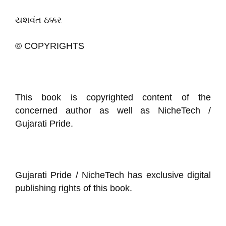
યશવંત ઠક્કર
© COPYRIGHTS
This book is copyrighted content of the
concerned author as well as NicheTech /
Gujarati Pride.
Gujarati Pride / NicheTech has exclusive digital
publishing rights of this book.