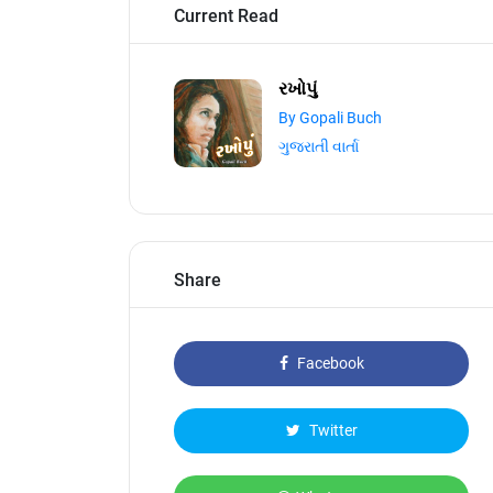
Current Read
રખોપું
By Gopali Buch
ગુજરાતી વાર્તા
Share
Facebook
Twitter