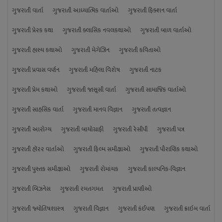
ગુજરાતી વાર્તા
ગુજરાતી આધ્યાત્મિક વાર્તાઓ
ગુજરાતી ફિક્શન વાર્તા
ગુજરાતી પ્રેરક કથા
ગુજરાતી ક્લાસિક નવલકથાઓ
ગુજરાતી બાળ વાર્તાઓ
ગુજરાતી હાસ્ય કથાઓ
ગુજરાતી મેગેઝિન
ગુજરાતી કવિતાઓ
ગુજરાતી પ્રવાસ વર્ણન
ગુજરાતી મહિલા વિશેષ
ગુજરાતી નાટક
ગુજરાતી પ્રેમ કથાઓ
ગુજરાતી જાસૂસી વાર્તા
ગુજરાતી સામાજિક વાર્તાઓ
ગુજરાતી સાહસિક વાર્તા
ગુજરાતી માનવ વિજ્ઞાન
ગુજરાતી તત્વજ્ઞાન
ગુજરાતી આરોગ્ય
ગુજરાતી બાયોગ્રાફી
ગુજરાતી રેસીપી
ગુજરાતી પત્ર
ગુજરાતી હૉરર વાર્તાઓ
ગુજરાતી ફિલ્મ સમીક્ષાઓ
ગુજરાતી પૌરાણિક કથાઓ
ગુજરાતી પુસ્તક સમીક્ષાઓ
ગુજરાતી રોમાંચક
ગુજરાતી કાલ્પનિક-વિજ્ઞાન
ગુજરાતી બિઝનેસ
ગુજરાતી રમતગમત
ગુજરાતી પ્રાણીઓ
ગુજરાતી જ્યોતિષશાસ્ત્ર
ગુજરાતી વિજ્ઞાન
ગુજરાતી કંઈપણ
ગુજરાતી ક્રાઇમ વાર્તા