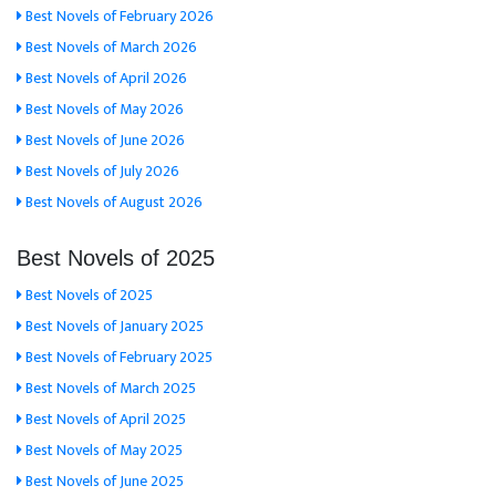
Best Novels of February 2026
Best Novels of March 2026
Best Novels of April 2026
Best Novels of May 2026
Best Novels of June 2026
Best Novels of July 2026
Best Novels of August 2026
Best Novels of 2025
Best Novels of 2025
Best Novels of January 2025
Best Novels of February 2025
Best Novels of March 2025
Best Novels of April 2025
Best Novels of May 2025
Best Novels of June 2025