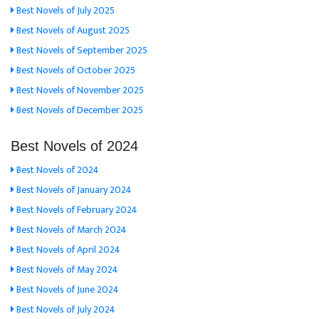
Best Novels of July 2025
Best Novels of August 2025
Best Novels of September 2025
Best Novels of October 2025
Best Novels of November 2025
Best Novels of December 2025
Best Novels of 2024
Best Novels of 2024
Best Novels of January 2024
Best Novels of February 2024
Best Novels of March 2024
Best Novels of April 2024
Best Novels of May 2024
Best Novels of June 2024
Best Novels of July 2024