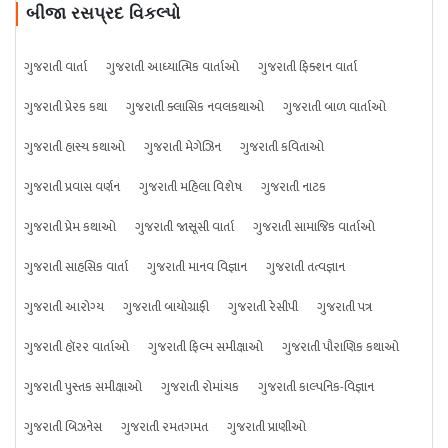
બીજા રસપ્રદ વિકલ્પો
ગુજરાતી વાર્તા
ગુજરાતી આધ્યાત્મિક વાર્તાઓ
ગુજરાતી ફિક્શન વાર્તા
ગુજરાતી પ્રેરક કથા
ગુજરાતી ક્લાસિક નવલકથાઓ
ગુજરાતી બાળ વાર્તાઓ
ગુજરાતી હાસ્ય કથાઓ
ગુજરાતી મેગેઝિન
ગુજરાતી કવિતાઓ
ગુજરાતી પ્રવાસ વર્ણન
ગુજરાતી મહિલા વિશેષ
ગુજરાતી નાટક
ગુજરાતી પ્રેમ કથાઓ
ગુજરાતી જાસૂસી વાર્તા
ગુજરાતી સામાજિક વાર્તાઓ
ગુજરાતી સાહસિક વાર્તા
ગુજરાતી માનવ વિજ્ઞાન
ગુજરાતી તત્વજ્ઞાન
ગુજરાતી આરોગ્ય
ગુજરાતી બાયોગ્રાફી
ગુજરાતી રેસીપી
ગુજરાતી પત્ર
ગુજરાતી હૉરર વાર્તાઓ
ગુજરાતી ફિલ્મ સમીક્ષાઓ
ગુજરાતી પૌરાણિક કથાઓ
ગુજરાતી પુસ્તક સમીક્ષાઓ
ગુજરાતી રોમાંચક
ગુજરાતી કાલ્પનિક-વિજ્ઞાન
ગુજરાતી બિઝનેસ
ગુજરાતી રમતગમત
ગુજરાતી પ્રાણીઓ