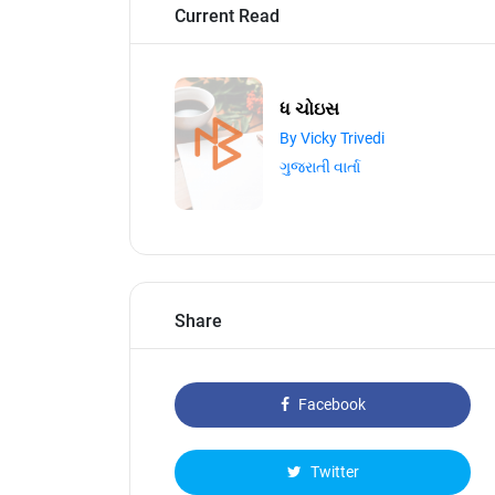
Current Read
ધ ચોઇસ
By Vicky Trivedi
ગુજરાતી વાર્તા
Share
Facebook
Twitter