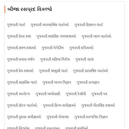
બીજા રસપ્રદ વિકલ્પો
ગુજરાતી વાર્તા
ગુજરાતી આધ્યાત્મિક વાર્તાઓ
ગુજરાતી ફિક્શન વાર્તા
ગુજરાતી પ્રેરક કથા
ગુજરાતી ક્લાસિક નવલકથાઓ
ગુજરાતી બાળ વાર્તાઓ
ગુજરાતી હાસ્ય કથાઓ
ગુજરાતી મેગેઝિન
ગુજરાતી કવિતાઓ
ગુજરાતી પ્રવાસ વર્ણન
ગુજરાતી મહિલા વિશેષ
ગુજરાતી નાટક
ગુજરાતી પ્રેમ કથાઓ
ગુજરાતી જાસૂસી વાર્તા
ગુજરાતી સામાજિક વાર્તાઓ
ગુજરાતી સાહસિક વાર્તા
ગુજરાતી માનવ વિજ્ઞાન
ગુજરાતી તત્વજ્ઞાન
ગુજરાતી આરોગ્ય
ગુજરાતી બાયોગ્રાફી
ગુજરાતી રેસીપી
ગુજરાતી પત્ર
ગુજરાતી હૉરર વાર્તાઓ
ગુજરાતી ફિલ્મ સમીક્ષાઓ
ગુજરાતી પૌરાણિક કથાઓ
ગુજરાતી પુસ્તક સમીક્ષાઓ
ગુજરાતી રોમાંચક
ગુજરાતી કાલ્પનિક-વિજ્ઞાન
ગુજરાતી બિઝનેસ
ગુજરાતી રમતગમત
ગુજરાતી પ્રાણીઓ