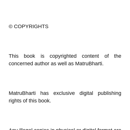
© COPYRIGHTS
This book is copyrighted content of the
concerned author as well as MatruBharti.
MatruBharti has exclusive digital publishing
rights of this book.