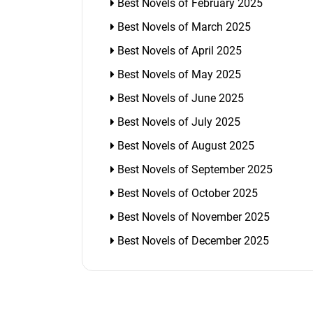
Best Novels of February 2025
Best Novels of March 2025
Best Novels of April 2025
Best Novels of May 2025
Best Novels of June 2025
Best Novels of July 2025
Best Novels of August 2025
Best Novels of September 2025
Best Novels of October 2025
Best Novels of November 2025
Best Novels of December 2025