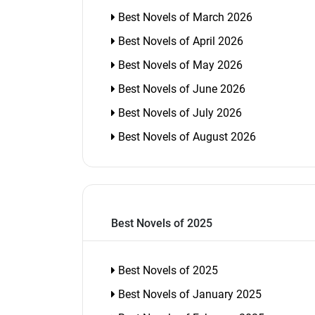
Best Novels of March 2026
Best Novels of April 2026
Best Novels of May 2026
Best Novels of June 2026
Best Novels of July 2026
Best Novels of August 2026
Best Novels of 2025
Best Novels of 2025
Best Novels of January 2025