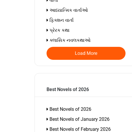
વાર્તા
આધ્યાત્મિક વાર્તાઓ
ફિક્શન વાર્તા
પ્રેરક કથા
ક્લાસિક નવલકથાઓ
Load More
Best Novels of 2026
Best Novels of 2026
Best Novels of January 2026
Best Novels of February 2026