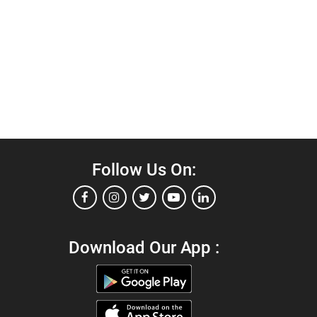
Follow Us On:
Download Our App :