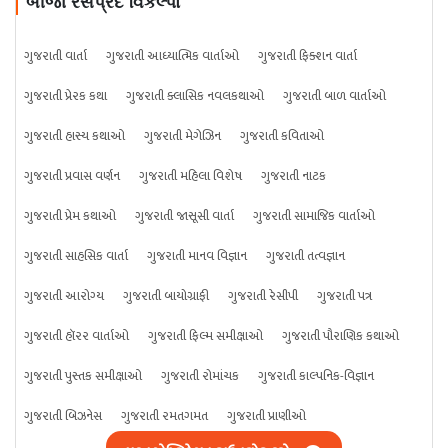
બીજા રસપ્રદ વિકલ્પો
ગુજરાતી વાર્તા
ગુજરાતી આધ્યાત્મિક વાર્તાઓ
ગુજરાતી ફિક્શન વાર્તા
ગુજરાતી પ્રેરક કથા
ગુજરાતી ક્લાસિક નવલકથાઓ
ગુજરાતી બાળ વાર્તાઓ
ગુજરાતી હાસ્ય કથાઓ
ગુજરાતી મેગેઝિન
ગુજરાતી કવિતાઓ
ગુજરાતી પ્રવાસ વર્ણન
ગુજરાતી મહિલા વિશેષ
ગુજરાતી નાટક
ગુજરાતી પ્રેમ કથાઓ
ગુજરાતી જાસૂસી વાર્તા
ગુજરાતી સામાજિક વાર્તાઓ
ગુજરાતી સાહસિક વાર્તા
ગુજરાતી માનવ વિજ્ઞાન
ગુજરાતી તત્વજ્ઞાન
ગુજરાતી આરોગ્ય
ગુજરાતી બાયોગ્રાફી
ગુજરાતી રેસીપી
ગુજરાતી પત્ર
ગુજરાતી હૉરર વાર્તાઓ
ગુજરાતી ફિલ્મ સમીક્ષાઓ
ગુજરાતી પૌરાણિક કથાઓ
ગુજરાતી પુસ્તક સમીક્ષાઓ
ગુજરાતી રોમાંચક
ગુજરાતી કાલ્પનિક-વિજ્ઞાન
ગુજરાતી બિઝનેસ
ગુજરાતી રમતગમત
ગુજરાતી પ્રાણીઓ