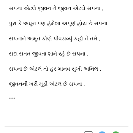
સપના એટલે જીવન ને જીવન એટલે સપના ,
પુરા કે અધૂરા પણ હંમેશા અપૂર્ણ હોય છે સપના.
સપનાને અમૃત કોણે પીવડાવ્યું કહો ને તમે ,
સદા સતત જીવતા શાને રહે છે સપના .
સપના છે એટલે તો હર માનવ સુખી અનિલ ,
જીવનની ખરી મૂડી એટલે છે સપના .
***