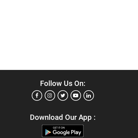
Follow Us On:
Download Our App :