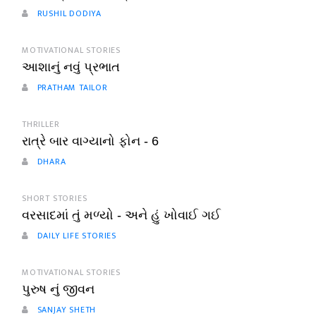
RUSHIL DODIYA
MOTIVATIONAL STORIES
આશાનું નવું પ્રભાત
PRATHAM TAILOR
THRILLER
રાત્રે બાર વાગ્યાનો ફોન - 6
DHARA
SHORT STORIES
વરસાદમાં તું મળ્યો - અને હું ખોવાઈ ગઈ
DAILY LIFE STORIES
MOTIVATIONAL STORIES
પુરુષ નું જીવન
SANJAY SHETH