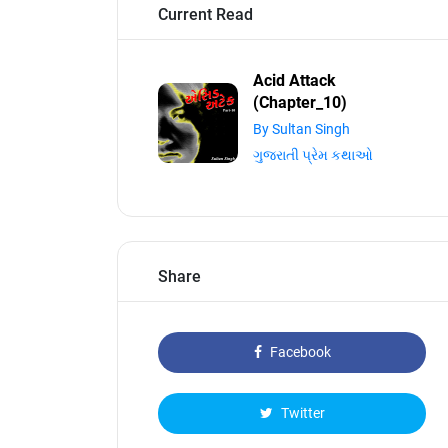
Current Read
Acid Attack
(Chapter_10)
By Sultan Singh
ગુજરાતી પ્રેમ કથાઓ
Share
Facebook
Twitter