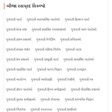
બીજા રસપ્રદ વિકલ્પો
ગુજરાતી વાર્તા
ગુજરાતી આધ્યાત્મિક વાર્તાઓ
ગુજરાતી ફિક્શન વાર્તા
ગુજરાતી પ્રેરક કથા
ગુજરાતી ક્લાસિક નવલકથાઓ
ગુજરાતી બાળ વાર્તાઓ
ગુજરાતી હાસ્ય કથાઓ
ગુજરાતી મેગેઝિન
ગુજરાતી કવિતાઓ
ગુજરાતી પ્રવાસ વર્ણન
ગુજરાતી મહિલા વિશેષ
ગુજરાતી નાટક
ગુજરાતી પ્રેમ કથાઓ
ગુજરાતી જાસૂસી વાર્તા
ગુજરાતી સામાજિક વાર્તાઓ
ગુજરાતી સાહસિક વાર્તા
ગુજરાતી માનવ વિજ્ઞાન
ગુજરાતી તત્વજ્ઞાન
ગુજરાતી આરોગ્ય
ગુજરાતી બાયોગ્રાફી
ગુજરાતી રેસીપી
ગુજરાતી પત્ર
ગુજરાતી હૉરર વાર્તાઓ
ગુજરાતી ફિલ્મ સમીક્ષાઓ
ગુજરાતી પૌરાણિક કથાઓ
ગુજરાતી પુસ્તક સમીક્ષાઓ
ગુજરાતી રોમાંચક
ગુજરાતી કાલ્પનિક-વિજ્ઞાન
ગુજરાતી બિઝનેસ
ગુજરાતી રમતગમત
ગુજરાતી પ્રાણીઓ