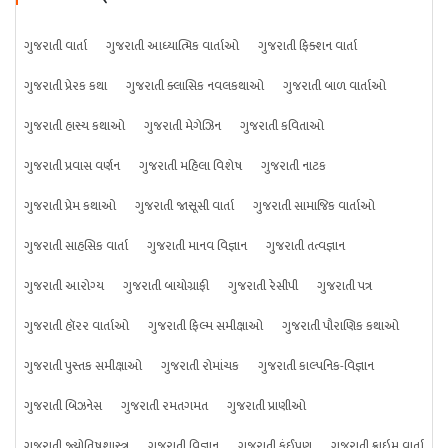
ગુજરાતી વાર્તા
ગુજરાતી આધ્યાત્મિક વાર્તાઓ
ગુજરાતી ફિક્શન વાર્તા
ગુજરાતી પ્રેરક કથા
ગુજરાતી ક્લાસિક નવલકથાઓ
ગુજરાતી બાળ વાર્તાઓ
ગુજરાતી હાસ્ય કથાઓ
ગુજરાતી મેગેઝિન
ગુજરાતી કવિતાઓ
ગુજરાતી પ્રવાસ વર્ણન
ગુજરાતી મહિલા વિશેષ
ગુજરાતી નાટક
ગુજરાતી પ્રેમ કથાઓ
ગુજરાતી જાસૂસી વાર્તા
ગુજરાતી સામાજિક વાર્તાઓ
ગુજરાતી સાહસિક વાર્તા
ગુજરાતી માનવ વિજ્ઞાન
ગુજરાતી તત્વજ્ઞાન
ગુજરાતી આરોગ્ય
ગુજરાતી બાયોગ્રાફી
ગુજરાતી રેસીપી
ગુજરાતી પત્ર
ગુજરાતી હૉરર વાર્તાઓ
ગુજરાતી ફિલ્મ સમીક્ષાઓ
ગુજરાતી પૌરાણિક કથાઓ
ગુજરાતી પુસ્તક સમીક્ષાઓ
ગુજરાતી રોમાંચક
ગુજરાતી કાલ્પનિક-વિજ્ઞાન
ગુજરાતી બિઝનેસ
ગુજરાતી રમતગમત
ગુજરાતી પ્રાણીઓ
ગુજરાતી જ્યોતિષશાસ્ત્ર
ગુજરાતી વિજ્ઞાન
ગુજરાતી કંઈપણ
ગુજરાતી ક્રાઇમ વાર્તા