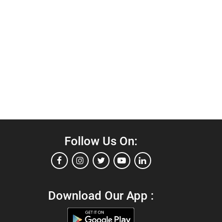
Follow Us On:
Download Our App :