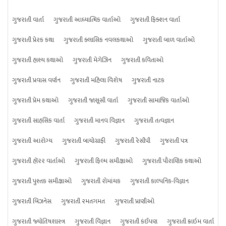
ગુજરાતી વાર્તા
ગુજરાતી આધ્યાત્મિક વાર્તાઓ
ગુજરાતી ફિક્શન વાર્તા
ગુજરાતી પ્રેરક કથા
ગુજરાતી ક્લાસિક નવલકથાઓ
ગુજરાતી બાળ વાર્તાઓ
ગુજરાતી હાસ્ય કથાઓ
ગુજરાતી મેગેઝિન
ગુજરાતી કવિતાઓ
ગુજરાતી પ્રવાસ વર્ણન
ગુજરાતી મહિલા વિશેષ
ગુજરાતી નાટક
ગુજરાતી પ્રેમ કથાઓ
ગુજરાતી જાસૂસી વાર્તા
ગુજરાતી સામાજિક વાર્તાઓ
ગુજરાતી સાહસિક વાર્તા
ગુજરાતી માનવ વિજ્ઞાન
ગુજરાતી તત્વજ્ઞાન
ગુજરાતી આરોગ્ય
ગુજરાતી બાયોગ્રાફી
ગુજરાતી રેસીપી
ગુજરાતી પત્ર
ગુજરાતી હૉરર વાર્તાઓ
ગુજરાતી ફિલ્મ સમીક્ષાઓ
ગુજરાતી પૌરાણિક કથાઓ
ગુજરાતી પુસ્તક સમીક્ષાઓ
ગુજરાતી રોમાંચક
ગુજરાતી કાલ્પનિક-વિજ્ઞાન
ગુજરાતી બિઝનેસ
ગુજરાતી રમતગમત
ગુજરાતી પ્રાણીઓ
ગુજરાતી જ્યોતિષશાસ્ત્ર
ગુજરાતી વિજ્ઞાન
ગુજરાતી કંઈપણ
ગુજરાતી ક્રાઇમ વાર્તા