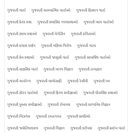
ગુજરાતી વાર્તા
ગુજરાતી આધ્યાત્મિક વાર્તાઓ
ગુજરાતી ફિક્શન વાર્તા
ગુજરાતી પ્રેરક કથા
ગુજરાતી ક્લાસિક નવલકથાઓ
ગુજરાતી બાળ વાર્તાઓ
ગુજરાતી હાસ્ય કથાઓ
ગુજરાતી મેગેઝિન
ગુજરાતી કવિતાઓ
ગુજરાતી પ્રવાસ વર્ણન
ગુજરાતી મહિલા વિશેષ
ગુજરાતી નાટક
ગુજરાતી પ્રેમ કથાઓ
ગુજરાતી જાસૂસી વાર્તા
ગુજરાતી સામાજિક વાર્તાઓ
ગુજરાતી સાહસિક વાર્તા
ગુજરાતી માનવ વિજ્ઞાન
ગુજરાતી તત્વજ્ઞાન
ગુજરાતી આરોગ્ય
ગુજરાતી બાયોગ્રાફી
ગુજરાતી રેસીપી
ગુજરાતી પત્ર
ગુજરાતી હૉરર વાર્તાઓ
ગુજરાતી ફિલ્મ સમીક્ષાઓ
ગુજરાતી પૌરાણિક કથાઓ
ગુજરાતી પુસ્તક સમીક્ષાઓ
ગુજરાતી રોમાંચક
ગુજરાતી કાલ્પનિક-વિજ્ઞાન
ગુજરાતી બિઝનેસ
ગુજરાતી રમતગમત
ગુજરાતી પ્રાણીઓ
ગુજરાતી જ્યોતિષશાસ્ત્ર
ગુજરાતી વિજ્ઞાન
ગુજરાતી કંઈપણ
ગુજરાતી ક્રાઇમ વાર્તા