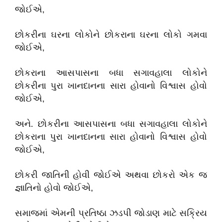
જોઈએ,
છોકરીના ઘરના લોકોને છોકરાના ઘરના લોકો ગમવા
જોઈએ,
છોકરાના આસપાસના બધા સગાવહાલા લોકોને
છોકરીના પુરા ખાનદાનના સારા હોવાનો વિશ્વાસ હોવો
જોઈએ,
અને. છોકરીના આસપાસના બધા સગાવહાલા લોકોને
છોકરાના પુરા ખાનદાનના સારા હોવાનો વિશ્વાસ હોવો
જોઈએ,
છોકરી જાતિની હોવી જોઈએ અથવા છોકરો એક જ
જ્ઞાતિનો હોવો જોઈએ,
સમાજમાં એમની પ્રતિષ્ઠા ઝડપી જોડાણ માટે સક્રિય