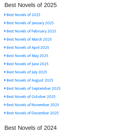
Best Novels of 2025
Best Novels of 2025
Best Novels of January 2025
Best Novels of February 2025
Best Novels of March 2025
Best Novels of April 2025
Best Novels of May 2025
Best Novels of June 2025
Best Novels of July 2025
Best Novels of August 2025
Best Novels of September 2025
Best Novels of October 2025
Best Novels of November 2025
Best Novels of December 2025
Best Novels of 2024