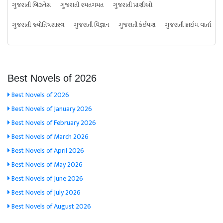
ગુજરાતી બિઝનેસ
ગુજરાતી રમતગમત
ગુજરાતી પ્રાણીઓ
ગુજરાતી જ્યોતિષશાસ્ત્ર
ગુજરાતી વિજ્ઞાન
ગુજરાતી કંઈપણ
ગુજરાતી ક્રાઇમ વાર્તા
Best Novels of 2026
Best Novels of 2026
Best Novels of January 2026
Best Novels of February 2026
Best Novels of March 2026
Best Novels of April 2026
Best Novels of May 2026
Best Novels of June 2026
Best Novels of July 2026
Best Novels of August 2026