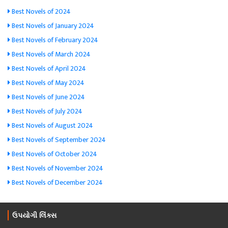
Best Novels of 2024
Best Novels of January 2024
Best Novels of February 2024
Best Novels of March 2024
Best Novels of April 2024
Best Novels of May 2024
Best Novels of June 2024
Best Novels of July 2024
Best Novels of August 2024
Best Novels of September 2024
Best Novels of October 2024
Best Novels of November 2024
Best Novels of December 2024
ઉપયોગી લિંક્સ