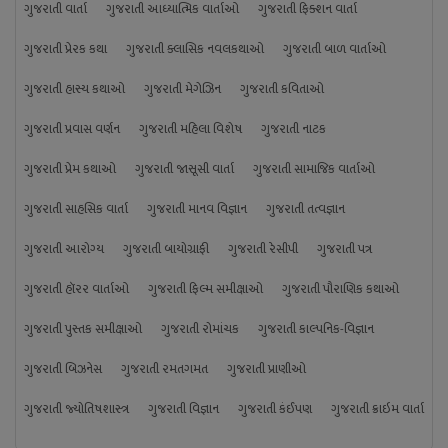
ગુજરાતી વાર્તા
ગુજરાતી આધ્યાત્મિક વાર્તાઓ
ગુજરાતી ફિક્શન વાર્તા
ગુજરાતી પ્રેરક કથા
ગુજરાતી ક્લાસિક નવલકથાઓ
ગુજરાતી બાળ વાર્તાઓ
ગુજરાતી હાસ્ય કથાઓ
ગુજરાતી મેગેઝિન
ગુજરાતી કવિતાઓ
ગુજરાતી પ્રવાસ વર્ણન
ગુજરાતી મહિલા વિશેષ
ગુજરાતી નાટક
ગુજરાતી પ્રેમ કથાઓ
ગુજરાતી જાસૂસી વાર્તા
ગુજરાતી સામાજિક વાર્તાઓ
ગુજરાતી સાહસિક વાર્તા
ગુજરાતી માનવ વિજ્ઞાન
ગુજરાતી તત્વજ્ઞાન
ગુજરાતી આરોગ્ય
ગુજરાતી બાયોગ્રાફી
ગુજરાતી રેસીપી
ગુજરાતી પત્ર
ગુજરાતી હૉરર વાર્તાઓ
ગુજરાતી ફિલ્મ સમીક્ષાઓ
ગુજરાતી પૌરાણિક કથાઓ
ગુજરાતી પુસ્તક સમીક્ષાઓ
ગુજરાતી રોમાંચક
ગુજરાતી કાલ્પનિક-વિજ્ઞાન
ગુજરાતી બિઝનેસ
ગુજરાતી રમતગમત
ગુજરાતી પ્રાણીઓ
ગુજરાતી જ્યોતિષશાસ્ત્ર
ગુજરાતી વિજ્ઞાન
ગુજરાતી કંઈપણ
ગુજરાતી ક્રાઇમ વાર્તા