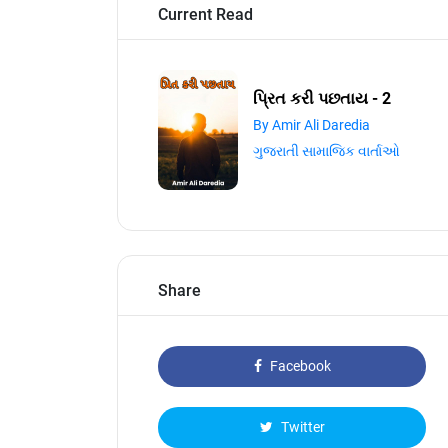
Current Read
પ્રિત કરી પછતાય - 2
By Amir Ali Daredia
ગુજરાતી સામાજિક વાર્તાઓ
Share
Facebook
Twitter