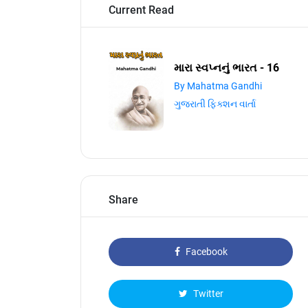
Current Read
મારા સ્વપ્નનું ભારત - 16
By Mahatma Gandhi
ગુજરાતી ફિક્શન વાર્તા
Share
Facebook
Twitter