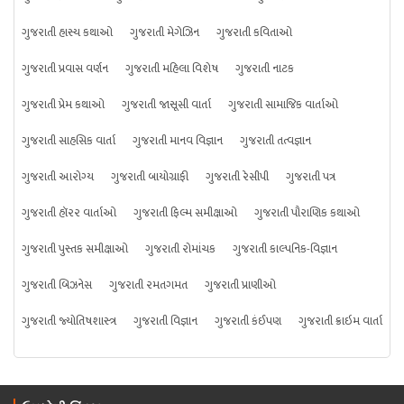
ગુજરાતી હાસ્ય કથાઓ
ગુજરાતી મેગેઝિન
ગુજરાતી કવિતાઓ
ગુજરાતી પ્રવાસ વર્ણન
ગુજરાતી મહિલા વિશેષ
ગુજરાતી નાટક
ગુજરાતી પ્રેમ કથાઓ
ગુજરાતી જાસૂસી વાર્તા
ગુજરાતી સામાજિક વાર્તાઓ
ગુજરાતી સાહસિક વાર્તા
ગુજરાતી માનવ વિજ્ઞાન
ગુજરાતી તત્વજ્ઞાન
ગુજરાતી આરોગ્ય
ગુજરાતી બાયોગ્રાફી
ગુજરાતી રેસીપી
ગુજરાતી પત્ર
ગુજરાતી હૉરર વાર્તાઓ
ગુજરાતી ફિલ્મ સમીક્ષાઓ
ગુજરાતી પૌરાણિક કથાઓ
ગુજરાતી પુસ્તક સમીક્ષાઓ
ગુજરાતી રોમાંચક
ગુજરાતી કાલ્પનિક-વિજ્ઞાન
ગુજરાતી બિઝનેસ
ગુજરાતી રમતગમત
ગુજરાતી પ્રાણીઓ
ગુજરાતી જ્યોતિષશાસ્ત્ર
ગુજરાતી વિજ્ઞાન
ગુજરાતી કંઈપણ
ગુજરાતી ક્રાઇમ વાર્તા