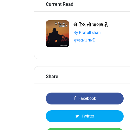
Current Read
યે દિલ તો પાગલ હૈ
By Prafull shah
ગુજરાતી વાર્તા
Share
Facebook
Twitter