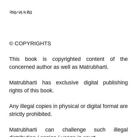
આત્મકથા
© COPYRIGHTS
This book is copyrighted content of the
concerned author as well as Matrubharti.
Matrubharti has exclusive digital publishing
rights of this book.
Any illegal copies in physical or digital format are
strictly prohibited.
Matrubharti can challenge such illegal