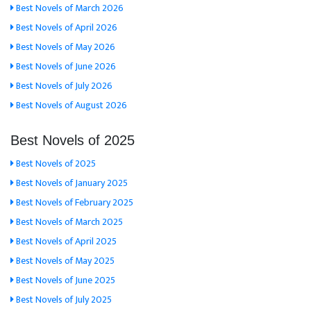
Best Novels of March 2026
Best Novels of April 2026
Best Novels of May 2026
Best Novels of June 2026
Best Novels of July 2026
Best Novels of August 2026
Best Novels of 2025
Best Novels of 2025
Best Novels of January 2025
Best Novels of February 2025
Best Novels of March 2025
Best Novels of April 2025
Best Novels of May 2025
Best Novels of June 2025
Best Novels of July 2025