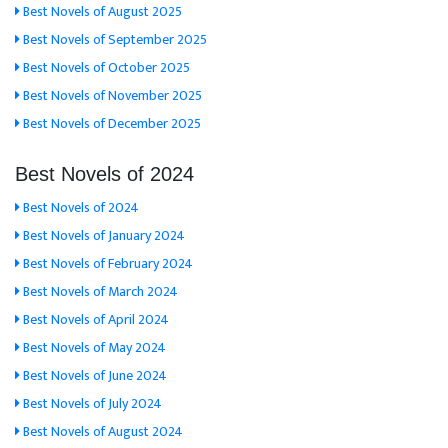
Best Novels of August 2025
Best Novels of September 2025
Best Novels of October 2025
Best Novels of November 2025
Best Novels of December 2025
Best Novels of 2024
Best Novels of 2024
Best Novels of January 2024
Best Novels of February 2024
Best Novels of March 2024
Best Novels of April 2024
Best Novels of May 2024
Best Novels of June 2024
Best Novels of July 2024
Best Novels of August 2024