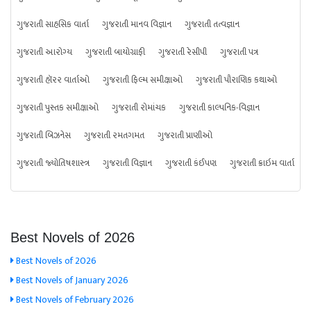
ગુજરાતી સાહસિક વાર્તા
ગુજરાતી માનવ વિજ્ઞાન
ગુજરાતી તત્વજ્ઞાન
ગુજરાતી આરોગ્ય
ગુજરાતી બાયોગ્રાફી
ગુજરાતી રેસીપી
ગુજરાતી પત્ર
ગુજરાતી હૉરર વાર્તાઓ
ગુજરાતી ફિલ્મ સમીક્ષાઓ
ગુજરાતી પૌરાણિક કથાઓ
ગુજરાતી પુસ્તક સમીક્ષાઓ
ગુજરાતી રોમાંચક
ગુજરાતી કાલ્પનિક-વિજ્ઞાન
ગુજરાતી બિઝનેસ
ગુજરાતી રમતગમત
ગુજરાતી પ્રાણીઓ
ગુજરાતી જ્યોતિષશાસ્ત્ર
ગુજરાતી વિજ્ઞાન
ગુજરાતી કંઈપણ
ગુજરાતી ક્રાઇમ વાર્તા
Best Novels of 2026
Best Novels of 2026
Best Novels of January 2026
Best Novels of February 2026