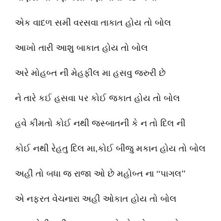
એક વાદળ સમી વરસવા તાકાત હોય તો બોલ
આખો તારી આશુ બાકાત હોય તો બોલ
અરે મોહબ્ત ની મેહફીલ મા હસવુ જરુરી છે
ને તારે કઈ હસવા પર કોઈ જકાત હોય તો બોલ
હવે કીમતો કોઈ નથી જસ્બાતની કે ન તો દિલ ની
કોઈ નથી રેહતુ દિલ મા,કોઈ બીજુ મકાન હોય તો બોલ
અહી તો બધા જ રાજા ઓ છે મહોબ્ત ના ‘‘પાગલ’’
એ નફરત વેચનારા અહી ઓકાત હોય તો બોલ