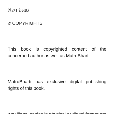
વિરલ દેસાઈ
© COPYRIGHTS
This book is copyrighted content of the
concerned author as well as MatruBharti.
MatruBharti has exclusive digital publishing
rights of this book.