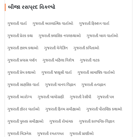
બીજા રસપ્રદ વિકલ્પો
ગુજરાતી વાર્તા
ગુજરાતી આધ્યાત્મિક વાર્તાઓ
ગુજરાતી ફિક્શન વાર્તા
ગુજરાતી પ્રેરક કથા
ગુજરાતી ક્લાસિક નવલકથાઓ
ગુજરાતી બાળ વાર્તાઓ
ગુજરાતી હાસ્ય કથાઓ
ગુજરાતી મેગેઝિન
ગુજરાતી કવિતાઓ
ગુજરાતી પ્રવાસ વર્ણન
ગુજરાતી મહિલા વિશેષ
ગુજરાતી નાટક
ગુજરાતી પ્રેમ કથાઓ
ગુજરાતી જાસૂસી વાર્તા
ગુજરાતી સામાજિક વાર્તાઓ
ગુજરાતી સાહસિક વાર્તા
ગુજરાતી માનવ વિજ્ઞાન
ગુજરાતી તત્વજ્ઞાન
ગુજરાતી આરોગ્ય
ગુજરાતી બાયોગ્રાફી
ગુજરાતી રેસીપી
ગુજરાતી પત્ર
ગુજરાતી હૉરર વાર્તાઓ
ગુજરાતી ફિલ્મ સમીક્ષાઓ
ગુજરાતી પૌરાણિક કથાઓ
ગુજરાતી પુસ્તક સમીક્ષાઓ
ગુજરાતી રોમાંચક
ગુજરાતી કાલ્પનિક-વિજ્ઞાન
ગુજરાતી બિઝનેસ
ગુજરાતી રમતગમત
ગુજરાતી પ્રાણીઓ