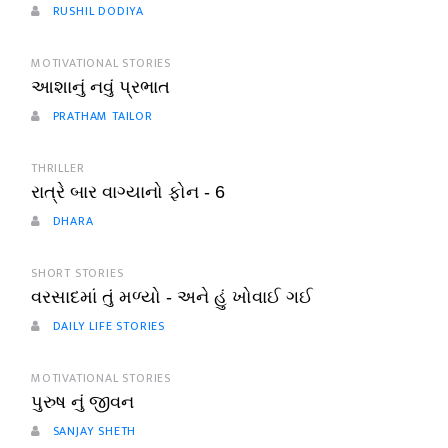
RUSHIL DODIYA
MOTIVATIONAL STORIES
આશાનું નવું પ્રભાત
PRATHAM TAILOR
THRILLER
રાત્રે બાર વાગ્યાનો ફોન - 6
DHARA
SHORT STORIES
વરસાદમાં તું મળ્યો - અને હું ખોવાઈ ગઈ
DAILY LIFE STORIES
MOTIVATIONAL STORIES
પુરુષ નું જીવન
SANJAY SHETH