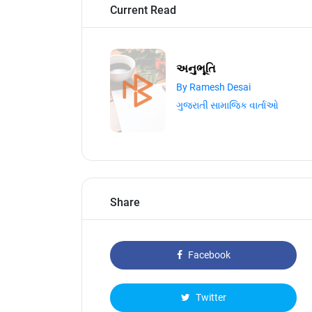
Current Read
અનુભૂતિ
By Ramesh Desai
ગુજરાતી સામાજિક વાર્તાઓ
Share
Facebook
Twitter