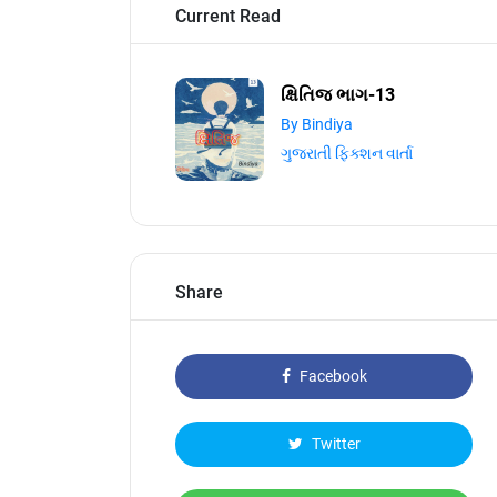
Current Read
ક્ષિતિજ ભાગ-13
By Bindiya
ગુજરાતી ફિક્શન વાર્તા
Share
Facebook
Twitter