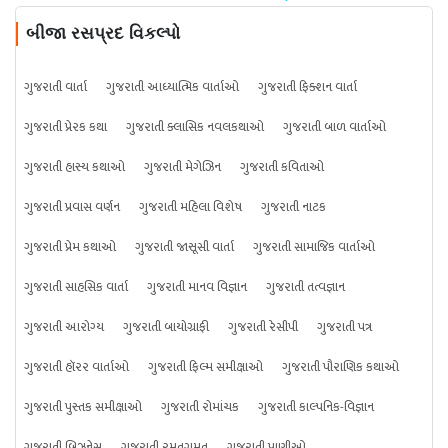
બીજા રસપ્રદ વિકલ્પો
ગુજરાતી વાર્તા
ગુજરાતી આધ્યાત્મિક વાર્તાઓ
ગુજરાતી ફિક્શન વાર્તા
ગુજરાતી પ્રેરક કથા
ગુજરાતી ક્લાસિક નવલકથાઓ
ગુજરાતી બાળ વાર્તાઓ
ગુજરાતી હાસ્ય કથાઓ
ગુજરાતી મેગેઝિન
ગુજરાતી કવિતાઓ
ગુજરાતી પ્રવાસ વર્ણન
ગુજરાતી મહિલા વિશેષ
ગુજરાતી નાટક
ગુજરાતી પ્રેમ કથાઓ
ગુજરાતી જાસૂસી વાર્તા
ગુજરાતી સામાજિક વાર્તાઓ
ગુજરાતી સાહસિક વાર્તા
ગુજરાતી માનવ વિજ્ઞાન
ગુજરાતી તત્વજ્ઞાન
ગુજરાતી આરોગ્ય
ગુજરાતી બાયોગ્રાફી
ગુજરાતી રેસીપી
ગુજરાતી પત્ર
ગુજરાતી હૉરર વાર્તાઓ
ગુજરાતી ફિલ્મ સમીક્ષાઓ
ગુજરાતી પૌરાણિક કથાઓ
ગુજરાતી પુસ્તક સમીક્ષાઓ
ગુજરાતી રોમાંચક
ગુજરાતી કાલ્પનિક-વિજ્ઞાન
ગુજરાતી બિઝનેસ
ગુજરાતી રમતગમત
ગુજરાતી પ્રાણીઓ