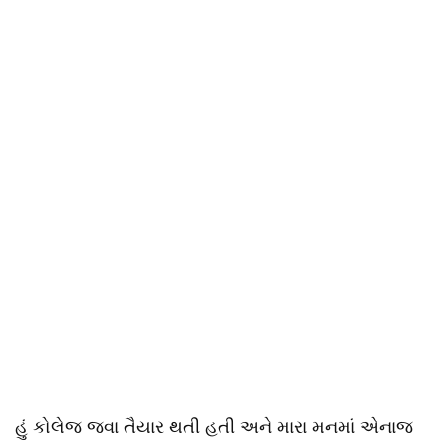
હું કોલેજ જવા તૈયાર થતી હતી અને મારા મનમાં એનાજ