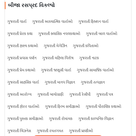
બીજા રસપ્રદ વિકલ્પો
ગુજરાતી વાર્તા
ગુજરાતી આધ્યાત્મિક વાર્તાઓ
ગુજરાતી ફિક્શન વાર્તા
ગુજરાતી પ્રેરક કથા
ગુજરાતી ક્લાસિક નવલકથાઓ
ગુજરાતી બાળ વાર્તાઓ
ગુજરાતી હાસ્ય કથાઓ
ગુજરાતી મેગેઝિન
ગુજરાતી કવિતાઓ
ગુજરાતી પ્રવાસ વર્ણન
ગુજરાતી મહિલા વિશેષ
ગુજરાતી નાટક
ગુજરાતી પ્રેમ કથાઓ
ગુજરાતી જાસૂસી વાર્તા
ગુજરાતી સામાજિક વાર્તાઓ
ગુજરાતી સાહસિક વાર્તા
ગુજરાતી માનવ વિજ્ઞાન
ગુજરાતી તત્વજ્ઞાન
ગુજરાતી આરોગ્ય
ગુજરાતી બાયોગ્રાફી
ગુજરાતી રેસીપી
ગુજરાતી પત્ર
ગુજરાતી હૉરર વાર્તાઓ
ગુજરાતી ફિલ્મ સમીક્ષાઓ
ગુજરાતી પૌરાણિક કથાઓ
ગુજરાતી પુસ્તક સમીક્ષાઓ
ગુજરાતી રોમાંચક
ગુજરાતી કાલ્પનિક-વિજ્ઞાન
ગુજરાતી બિઝનેસ
ગુજરાતી રમતગમત
ગુજરાતી પ્રાણીઓ