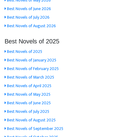
Best Novels of May 2026
Best Novels of June 2026
Best Novels of July 2026
Best Novels of August 2026
Best Novels of 2025
Best Novels of 2025
Best Novels of January 2025
Best Novels of February 2025
Best Novels of March 2025
Best Novels of April 2025
Best Novels of May 2025
Best Novels of June 2025
Best Novels of July 2025
Best Novels of August 2025
Best Novels of September 2025