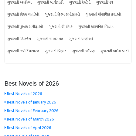
ગુજરાતી આરોગ્ય
ગુજરાતી બાયોગ્રાફી
ગુજરાતી રેસીપી
ગુજરાતી પત્ર
ગુજરાતી હૉરર વાર્તાઓ
ગુજરાતી ફિલ્મ સમીક્ષાઓ
ગુજરાતી પૌરાણિક કથાઓ
ગુજરાતી પુસ્તક સમીક્ષાઓ
ગુજરાતી રોમાંચક
ગુજરાતી કાલ્પનિક-વિજ્ઞાન
ગુજરાતી બિઝનેસ
ગુજરાતી રમતગમત
ગુજરાતી પ્રાણીઓ
ગુજરાતી જ્યોતિષશાસ્ત્ર
ગુજરાતી વિજ્ઞાન
ગુજરાતી કંઈપણ
ગુજરાતી ક્રાઇમ વાર્તા
Best Novels of 2026
Best Novels of 2026
Best Novels of January 2026
Best Novels of February 2026
Best Novels of March 2026
Best Novels of April 2026