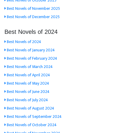
Best Novels of October 2025
Best Novels of November 2025
Best Novels of December 2025
Best Novels of 2024
Best Novels of 2024
Best Novels of January 2024
Best Novels of February 2024
Best Novels of March 2024
Best Novels of April 2024
Best Novels of May 2024
Best Novels of June 2024
Best Novels of July 2024
Best Novels of August 2024
Best Novels of September 2024
Best Novels of October 2024