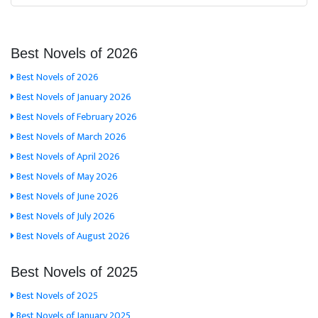
Best Novels of 2026
Best Novels of 2026
Best Novels of January 2026
Best Novels of February 2026
Best Novels of March 2026
Best Novels of April 2026
Best Novels of May 2026
Best Novels of June 2026
Best Novels of July 2026
Best Novels of August 2026
Best Novels of 2025
Best Novels of 2025
Best Novels of January 2025