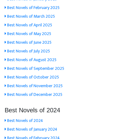
Best Novels of February 2025
Best Novels of March 2025
Best Novels of April 2025
Best Novels of May 2025
Best Novels of June 2025
Best Novels of July 2025
Best Novels of August 2025
Best Novels of September 2025
Best Novels of October 2025
Best Novels of November 2025
Best Novels of December 2025
Best Novels of 2024
Best Novels of 2024
Best Novels of January 2024
Best Novels of February 2024