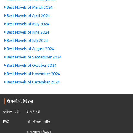
Best Novels of March 2024
Best Novels of April 2024
Best Novels of May 2024
Best Novels of June 2024
Best Novels of July 2024
Best Novels of August 2024
Best Novels of September 2024
Best Novels of October 2024
Best Novels of November 2024
Best Novels of December 2024
ઉપયોગી લિંક્સ
અમારા વિશે
સંપર્ક કરો
FAQ
ગોપનીયતા નીતિ
વાપરવાના નિયમો 